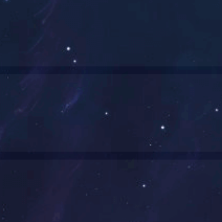
乐动在线注册-乐动中国
联系方式
人才招聘
咨询电话
公司总机：020-87572500
公司电话：400-1898-020