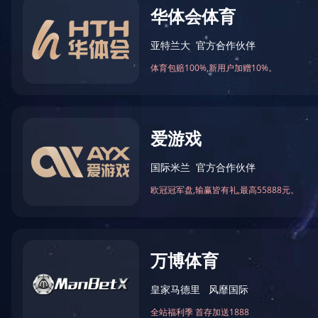
联络方式
业务传真：02087572500
业务微信：CYF417097074