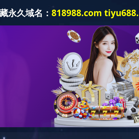
动在线注册
关于宇脉
产品中心
宇脉课堂
线注册-乐动中国
小脉助手
技术论坛