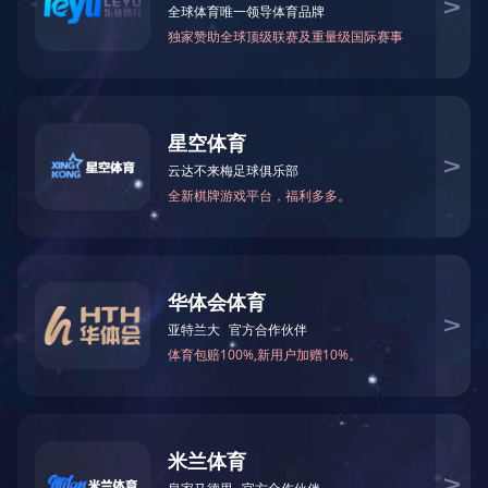
工控类产品控制板
产品配件
智能开关系列
友情链接： |
联系方式